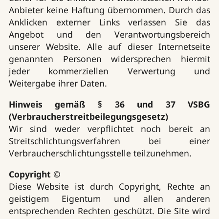
Anbieter keine Haftung übernommen. Durch das
Anklicken externer Links verlassen Sie das
Angebot und den Verantwortungsbereich
unserer Website. Alle auf dieser Internetseite
genannten Personen widersprechen hiermit
jeder kommerziellen Verwertung und
Weitergabe ihrer Daten.
Hinweis gemäß § 36 und 37 VSBG
(Verbraucherstreitbeilegungsgesetz)
Wir sind weder verpflichtet noch bereit an
Streitschlichtungsverfahren bei einer
Verbraucherschlichtungsstelle teilzunehmen.
Copyright ©
Diese Website ist durch Copyright, Rechte an
geistigem Eigentum und allen anderen
entsprechenden Rechten geschützt. Die Site wird