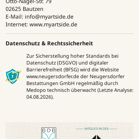
Otto-Nagel-Str. 79
02625 Bautzen
E-Mail: info@myartside.de
Internet: www.myartside.de
Datenschutz & Rechtssicherheit
Zur Sicherstellung hoher Standards bei
Datenschutz (DSGVO) und digitaler
Barrierefreiheit (BFSG) wird die Website
www.neugersdorfer.de der Neugersdorfer
Bestattungen GmbH regelmäßig durch
Medopo technisch überwacht (Letzte Analyse:
04.08.2026).