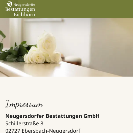
Impressum
Neugersdorfer Bestattungen GmbH
Schillerstraße 8
02727 Ebersbach-Neugersdorf