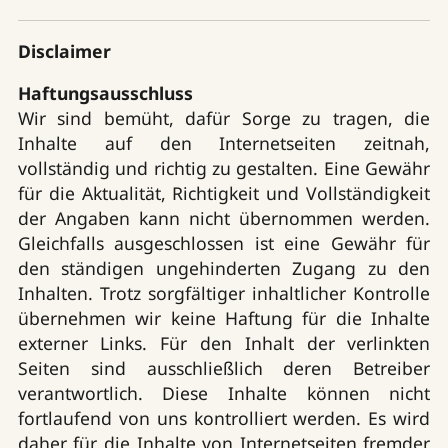
Disclaimer
Haftungsausschluss
Wir sind bemüht, dafür Sorge zu tragen, die
Inhalte auf den Internetseiten zeitnah,
vollständig und richtig zu gestalten. Eine Gewähr
für die Aktualität, Richtigkeit und Vollständigkeit
der Angaben kann nicht übernommen werden.
Gleichfalls ausgeschlossen ist eine Gewähr für
den ständigen ungehinderten Zugang zu den
Inhalten. Trotz sorgfältiger inhaltlicher Kontrolle
übernehmen wir keine Haftung für die Inhalte
externer Links. Für den Inhalt der verlinkten
Seiten sind ausschließlich deren Betreiber
verantwortlich. Diese Inhalte können nicht
fortlaufend von uns kontrolliert werden. Es wird
daher für die Inhalte von Internetseiten fremder