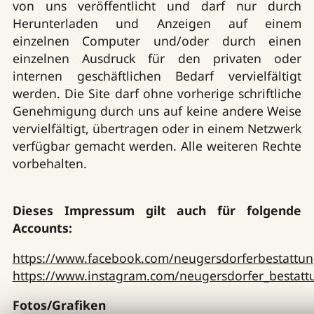
von uns veröffentlicht und darf nur durch
Herunterladen und Anzeigen auf einem
einzelnen Computer und/oder durch einen
einzelnen Ausdruck für den privaten oder
internen geschäftlichen Bedarf vervielfältigt
werden. Die Site darf ohne vorherige schriftliche
Genehmigung durch uns auf keine andere Weise
vervielfältigt, übertragen oder in einem Netzwerk
verfügbar gemacht werden. Alle weiteren Rechte
vorbehalten.
Dieses Impressum gilt auch für folgende
Accounts:
https://www.facebook.com/neugersdorferbestattu
https://www.instagram.com/neugersdorfer_bestatt
Fotos/Grafiken