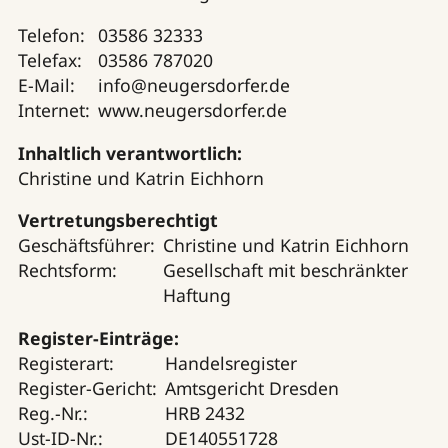
Telefon:
03586 32333
Telefax:
03586 787020
E-Mail:
info@neugersdorfer.de
Internet:
www.neugersdorfer.de
Inhaltlich verantwortlich:
Christine und Katrin Eichhorn
Vertretungsberechtigt
Geschäftsführer:
Christine und Katrin Eichhorn
Rechtsform:
Gesellschaft mit beschränkter
Haftung
Register-Einträge:
Registerart:
Handelsregister
Register-Gericht:
Amtsgericht Dresden
Reg.-Nr.:
HRB 2432
Ust-ID-Nr.:
DE140551728