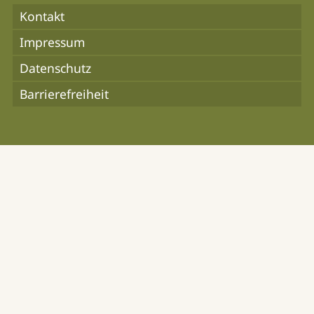
Kontakt
Impressum
Datenschutz
Barrierefreiheit