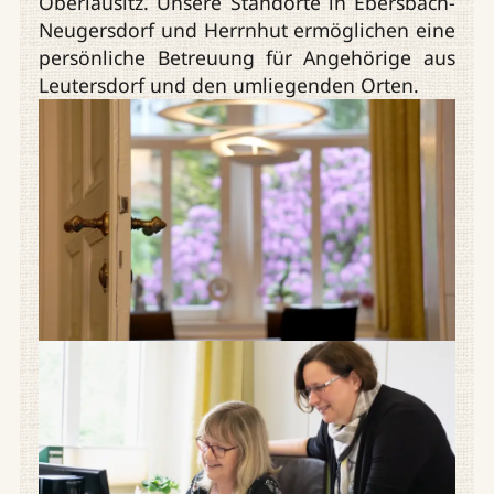
Oberlausitz. Unsere Standorte in Ebersbach-
Neugersdorf und Herrnhut ermöglichen eine
persönliche Betreuung für Angehörige aus
Leutersdorf und den umliegenden Orten.