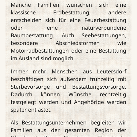
Manche Familien wünschen sich eine
klassische Erdbestattung, andere
entscheiden sich für eine Feuerbestattung
oder eine naturverbundene
Baumbestattung. Auch Seebestattungen,
besondere Abschiedsformen wie
Motorradbestattungen oder eine Bestattung
im Ausland sind möglich.
Immer mehr Menschen aus Leutersdorf
beschäftigen sich außerdem frühzeitig mit
Sterbevorsorge und Bestattungsvorsorge.
Dadurch können Wünsche rechtzeitig
festgelegt werden und Angehörige werden
später entlastet.
Als Bestattungsunternehmen begleiten wir
Familien aus der gesamten Region der