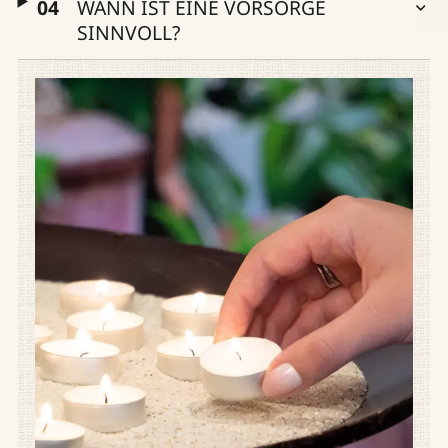
WANN IST EINE VORSORGE
SINNVOLL?