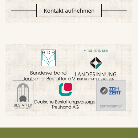
Kontakt aufnehmen