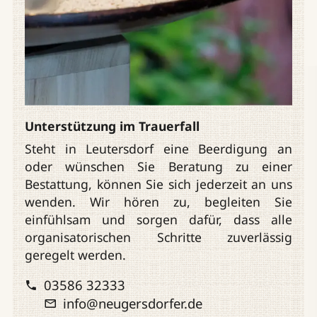
Unterstützung im Trauerfall
Steht in Leutersdorf eine Beerdigung an
oder wünschen Sie Beratung zu einer
Bestattung, können Sie sich jederzeit an uns
wenden. Wir hören zu, begleiten Sie
einfühlsam und sorgen dafür, dass alle
organisatorischen Schritte zuverlässig
geregelt werden.
03586 32333
info@neugersdorfer.de