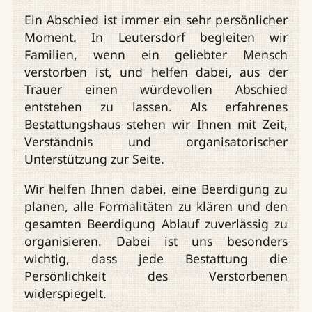
Ein Abschied ist immer ein sehr persönlicher
Moment. In Leutersdorf begleiten wir
Familien, wenn ein geliebter Mensch
verstorben ist, und helfen dabei, aus der
Trauer einen würdevollen Abschied
entstehen zu lassen. Als erfahrenes
Bestattungshaus stehen wir Ihnen mit Zeit,
Verständnis und organisatorischer
Unterstützung zur Seite.
Wir helfen Ihnen dabei, eine Beerdigung zu
planen, alle Formalitäten zu klären und den
gesamten Beerdigung Ablauf zuverlässig zu
organisieren. Dabei ist uns besonders
wichtig, dass jede Bestattung die
Persönlichkeit des Verstorbenen
widerspiegelt.