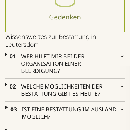
Gedenken
Wissenswertes zur Bestattung in
Leutersdorf
WER HILFT MIR BEI DER
ORGANISATION EINER
BEERDIGUNG?
WELCHE MÖGLICHKEITEN DER
BESTATTUNG GIBT ES HEUTE?
IST EINE BESTATTUNG IM AUSLAND
MÖGLICH?