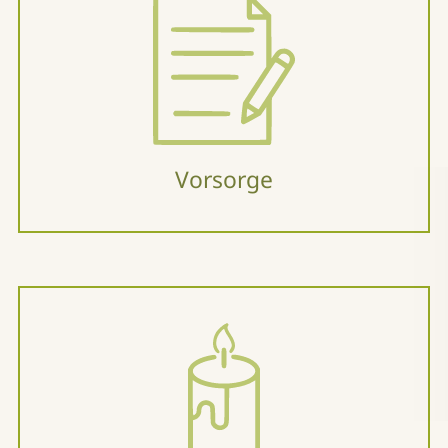
Vorsorge