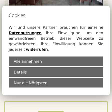
Cookies
Wir und unsere Partner brauchen für einzelne
Datennutzungen
Ihre Einwilligung, um den
einwandfreien Betrieb dieser Webseite zu
gewährleisten. Ihre Einwilligung können Sie
jederzeit
widerrufen
.
Alle annehmen
Details
Trauerfall
Nur die Nötigsten