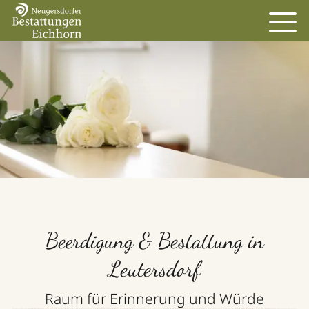
Beerdigung & Bestattung in
Leutersdorf
Raum für Erinnerung und Würde