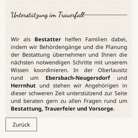
Unterstützung im Trauerfall
Wir als
Bestatter
helfen Familien dabei,
indem wir Behördengänge und die Planung
der Bestattung übernehmen und Ihnen die
nächsten notwendigen Schritte mit unserem
Wissen koordinieren.
In der Oberlausitz
rund um
Ebersbach-Neugersdorf
und
Herrnhut
und stehen wir Angehörigen in
dieser schweren Zeit unterstützend zur Seite
und beraten gern zu allen Fragen rund um
Bestattung, Trauerfeier und Vorsorge
.
Zurück