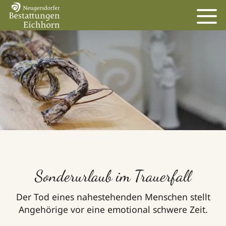
Sonderurlaub im Trauerfall
Der Tod eines nahestehenden Menschen stellt
Angehörige vor eine emotional schwere Zeit.