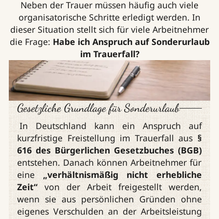
Neben der Trauer müssen häufig auch viele
organisatorische Schritte erledigt werden.
In
dieser Situation stellt sich für viele Arbeitnehmer
die Frage:
Habe ich Anspruch auf Sonderurlaub
im Trauerfall?
Gesetzliche Grundlage für Sonderurlaub
In Deutschland kann ein Anspruch auf
kurzfristige Freistellung im Trauerfall aus
§
616 des Bürgerlichen Gesetzbuches (BGB)
entstehen. Danach können Arbeitnehmer für
eine
„verhältnismäßig nicht erhebliche
Zeit“
von der Arbeit freigestellt werden,
wenn sie aus persönlichen Gründen ohne
eigenes Verschulden an der Arbeitsleistung