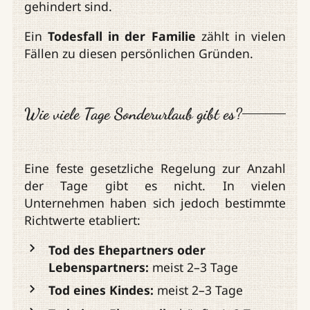
gehindert sind.
Ein
Todesfall in der Familie
zählt in vielen
Fällen zu diesen persönlichen Gründen.
Wie viele Tage Sonderurlaub gibt es?
Eine feste gesetzliche Regelung zur Anzahl
der Tage gibt es nicht. In vielen
Unternehmen haben sich jedoch bestimmte
Richtwerte etabliert:
Tod des Ehepartners oder
Lebenspartners:
meist 2–3 Tage
Tod eines Kindes:
meist 2–3 Tage