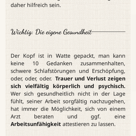
daher hilfreich sein.
Wichtig: Die eigene Gesundheit
Der Kopf ist in Watte gepackt, man kann
keine 10 Gedanken zusammenhalten,
schwere Schlafstörungen und Erschöpfung,
oder, oder, oder.
Trauer und Verlust zeigen
sich vielfältig körperlich und psychisch.
Wer sich gesundheitlich nicht in der Lage
fühlt, seiner Arbeit sorgfältig nachzugehen,
hat immer die Möglichkeit, sich von einem
Arzt beraten und ggf. eine
Arbeitsunfähigkeit
attestieren zu lassen.